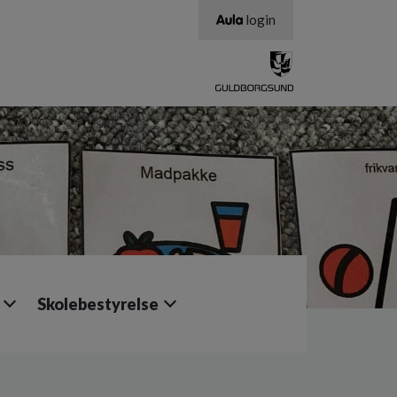
login
Skolebestyrelse