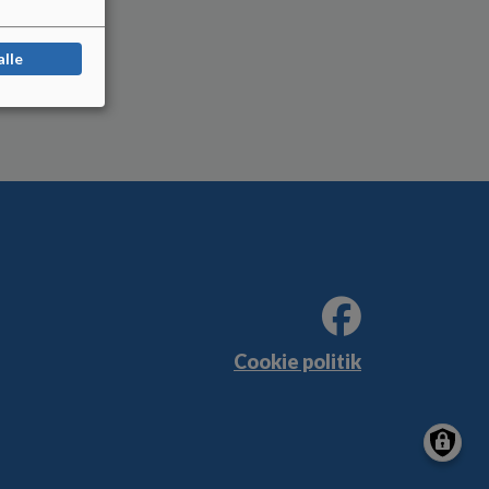
alle
Cookie politik